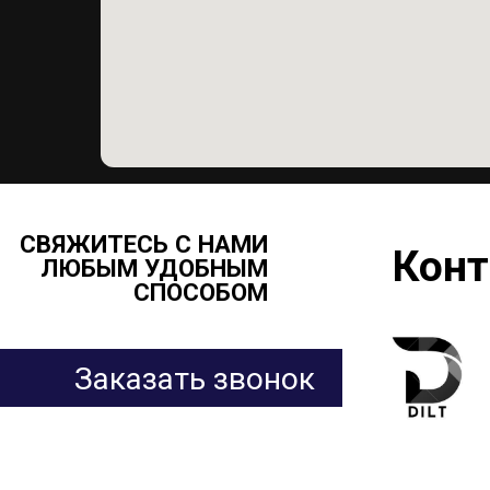
СВЯЖИТЕСЬ С НАМИ
Контак
ЛЮБЫМ УДОБНЫМ
СПОСОБОМ
Фр
Заказать звонок
Ка